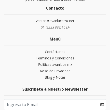
Contacto
ventas@avanlucemx.net
01 (222) 882 1624
Menú
Contáctanos
Términos y Condiciones
Políticas avanluce mx
Aviso de Privacidad
Blog y Notas
Suscríbete a Nuestro Newsletter