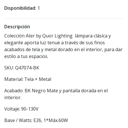
Disponibilidad:
1
Descripción
Colección Ater by Quor Lighting lámpara clásica y
elegante aporta luz tenue a través de sus finos
acabados de tela y metal dorado en el interior, para dar
estilo a tus espacios.
SKU: Q47074-BK
Material: Tela + Metal
Acabado: BK Negro Mate y pantalla dorada en el
interior.
Voltaje: 90-130V
Base / Watts: E26, 1*Máx.60W