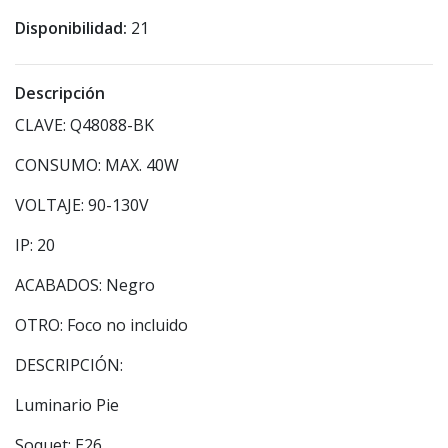
Disponibilidad:
21
Descripción
CLAVE: Q48088-BK
CONSUMO: MAX. 40W
VOLTAJE: 90-130V
IP: 20
ACABADOS: Negro
OTRO: Foco no incluido
DESCRIPCIÓN:
Luminario Pie
Soquet: E26