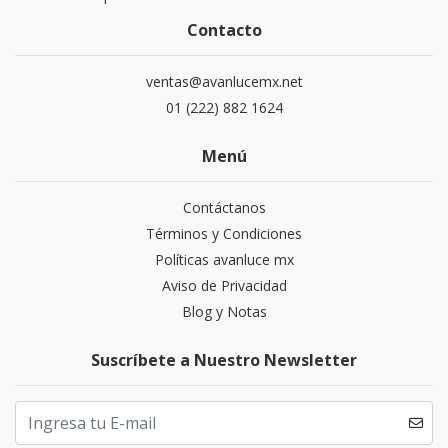
Contacto
ventas@avanlucemx.net
01 (222) 882 1624
Menú
Contáctanos
Términos y Condiciones
Políticas avanluce mx
Aviso de Privacidad
Blog y Notas
Suscríbete a Nuestro Newsletter