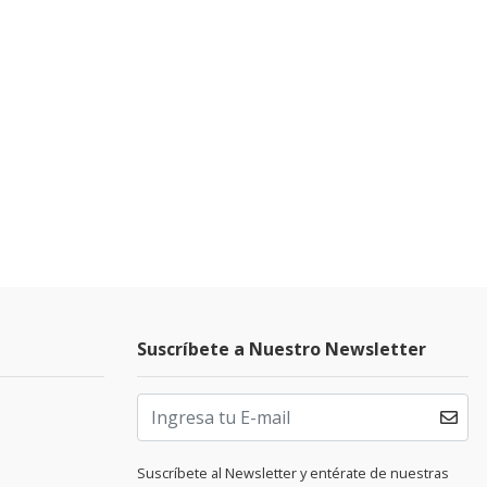
Suscríbete a Nuestro Newsletter
Suscríbete al Newsletter y entérate de nuestras