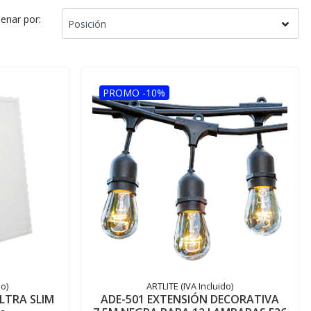
enar por:
PROMO -10%
o)
ARTLITE (IVA Incluido)
LTRA SLIM
ADE-501 EXTENSIÓN DECORATIVA