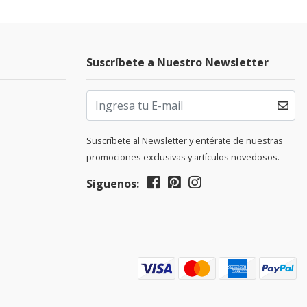
Suscríbete a Nuestro Newsletter
Suscríbete al Newsletter y entérate de nuestras
promociones exclusivas y artículos novedosos.
Síguenos: