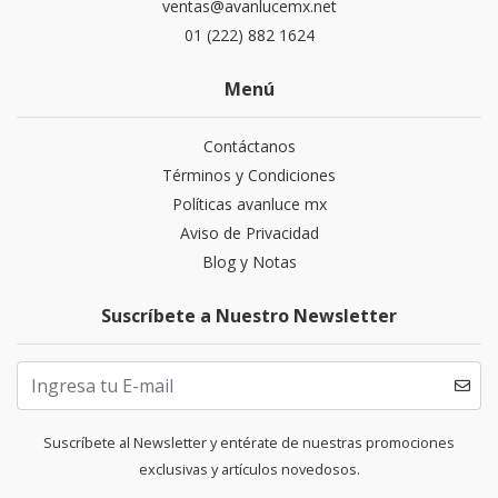
ventas@avanlucemx.net
01 (222) 882 1624
Menú
Contáctanos
Términos y Condiciones
Políticas avanluce mx
Aviso de Privacidad
Blog y Notas
Suscríbete a Nuestro Newsletter
Suscríbete al Newsletter y entérate de nuestras promociones
exclusivas y artículos novedosos.