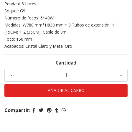
Pendant 6 Luces
Soquet: G9
Número de focos: 6*40W
Medidas: W780 mm*H830 mm * 3 Tubos de extensión, 1
(15CM) + 2 (35CM); Cable de 3m
Foco: 150 mm
Acabados: Cristal Claro y Metal Oro
Cantidad
-
+
Compartir: