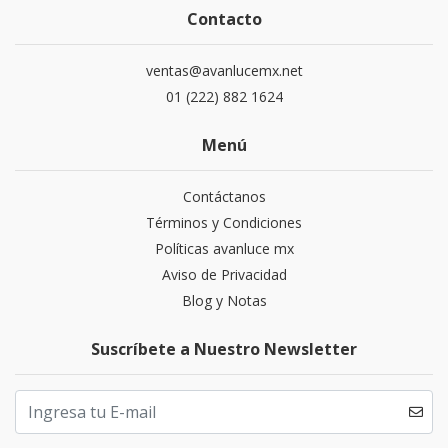
Contacto
ventas@avanlucemx.net
01 (222) 882 1624
Menú
Contáctanos
Términos y Condiciones
Políticas avanluce mx
Aviso de Privacidad
Blog y Notas
Suscríbete a Nuestro Newsletter