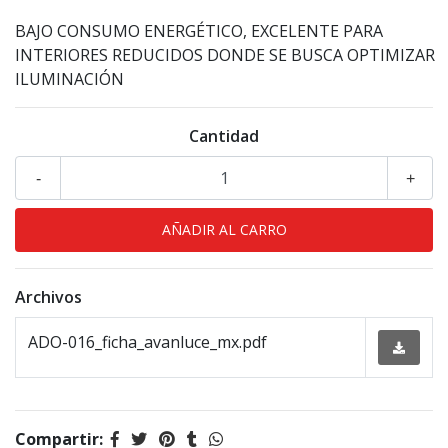
BAJO CONSUMO ENERGÉTICO, EXCELENTE PARA
INTERIORES REDUCIDOS DONDE SE BUSCA OPTIMIZAR
ILUMINACIÓN
Cantidad
-
+
Archivos
ADO-016_ficha_avanluce_mx.pdf
Compartir: