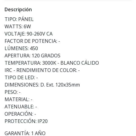
Descripción
TIPO: PÁNEL
WATTS: 6W
VOLTAJE: 90-260V CA
FACTOR DE POTENCIA: -
LÚMENES: 450
APERTURA: 120 GRADOS
TEMPERATURA: 3000K - BLANCO CÁLIDO
IRC - RENDIMIENTO DE COLOR: -
TIPO DE LED: -
DIMENSIONES: D. Ext. 120x35mm
PESO: -
MATERIAL: -
ATENUABLE: -
OPERACIÓN: -
PROTECCIÓN: IP20
GARANTÍA: 1 AÑO