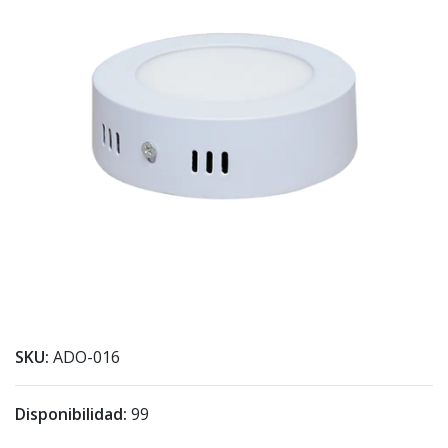
SKU:
ADO-016
Disponibilidad:
99