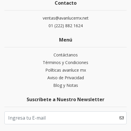
Contacto
ventas@avanlucemx.net
01 (222) 882 1624
Menú
Contáctanos
Términos y Condiciones
Políticas avanluce mx
Aviso de Privacidad
Blog y Notas
Suscríbete a Nuestro Newsletter