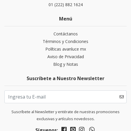
01 (222) 882 1624
Menú
Contáctanos
Términos y Condiciones
Políticas avanluce mx
Aviso de Privacidad
Blog y Notas
Suscríbete a Nuestro Newsletter
Suscríbete al Newsletter y entérate de nuestras promociones
exclusivas y artículos novedosos.
Síguenos: