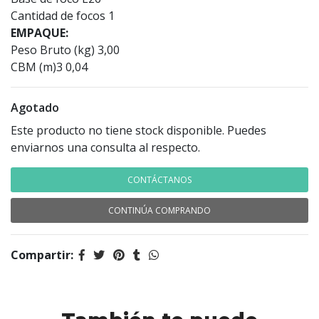
Cantidad de focos 1
EMPAQUE:
Peso Bruto (kg) 3,00
CBM (m)3 0,04
Agotado
Este producto no tiene stock disponible. Puedes
enviarnos una consulta al respecto.
CONTÁCTANOS
CONTINÚA COMPRANDO
Compartir: