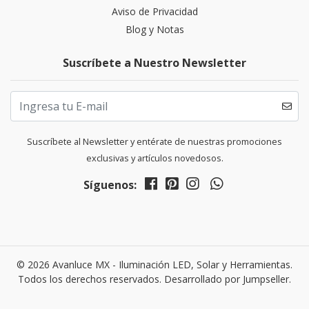
Aviso de Privacidad
Blog y Notas
Suscríbete a Nuestro Newsletter
Suscríbete al Newsletter y entérate de nuestras promociones
exclusivas y artículos novedosos.
Síguenos:
© 2026 Avanluce MX - Iluminación LED, Solar y Herramientas.
Todos los derechos reservados.
Desarrollado por Jumpseller
.