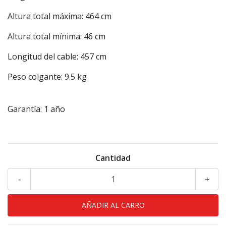
Altura total máxima: 464 cm
Altura total mínima: 46 cm
Longitud del cable: 457 cm
Peso colgante: 9.5 kg
Garantía: 1 año
Cantidad
-
+