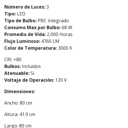
Número de Luces:
3
Tipo:
LED
Tipo de Bulbo:
PBC integrado
Consumo Max por Bulbo:
68 W
Promedio de Vida:
2,000 Horas
Flujo Luminoso:
4760 LM
Color de Temperatura:
3000 K
CRI: +80
Bulbos:
Incluidos
Atenuable:
Si
Voltaje de Operación:
120 V
Dimensiones:
Ancho: 80 cm
Altura: 41.9 cm
Largo: 80 cm