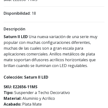
Disponibilidad:
18
Descripción
Saturn II LED
Una nueva variación de una serie muy
popular con muchas configuraciones diferentes,
muchas de las cuales son a gran escala para
aplicaciones comerciales. Anillos metálicos de plata
mate soportan difusores acrílicos horizontales que
brillan cuando se iluminan con LED regulables.
Colección: Saturn II LED
SKU: E22656-11MS
Tipo:
Suspender a Techo Decorativo
Material:
Aluminio y Acrílico
Acabado:
Plata Mate