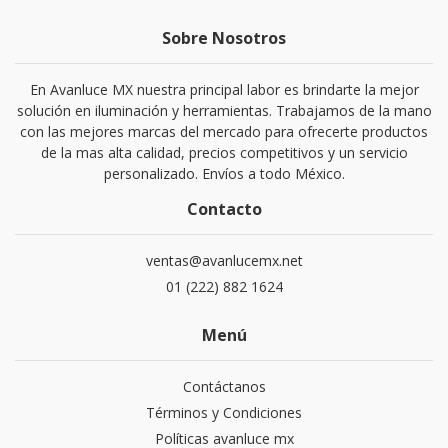
Sobre Nosotros
En Avanluce MX nuestra principal labor es brindarte la mejor
solución en iluminación y herramientas. Trabajamos de la mano
con las mejores marcas del mercado para ofrecerte productos
de la mas alta calidad, precios competitivos y un servicio
personalizado. Envíos a todo México.
Contacto
ventas@avanlucemx.net
01 (222) 882 1624
Menú
Contáctanos
Términos y Condiciones
Políticas avanluce mx