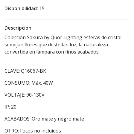
Disponibilidad:
15
Descripción
Colección Sakura by Quor Lighting esferas de cristal
semejan flores que destellan luz, la naturaleza
convertida en lámpara con finos acabados.
CLAVE: Q16067-BK
CONSUMO: Máx. 40W
VOLTAJE: 90-130V
IP: 20
ACABADOS: Oro mate y negro mate
OTRO: Focos no incluidos