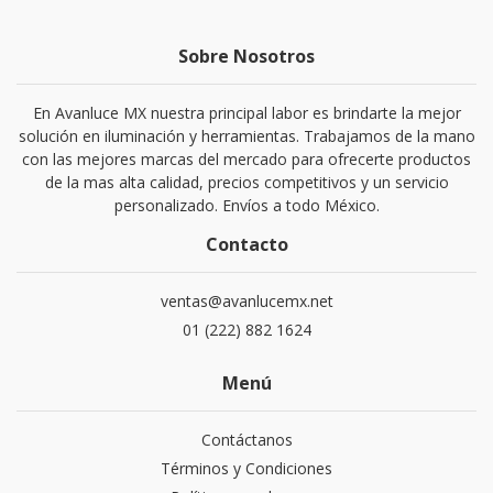
Sobre Nosotros
En Avanluce MX nuestra principal labor es brindarte la mejor
solución en iluminación y herramientas. Trabajamos de la mano
con las mejores marcas del mercado para ofrecerte productos
de la mas alta calidad, precios competitivos y un servicio
personalizado. Envíos a todo México.
Contacto
ventas@avanlucemx.net
01 (222) 882 1624
Menú
Contáctanos
Términos y Condiciones