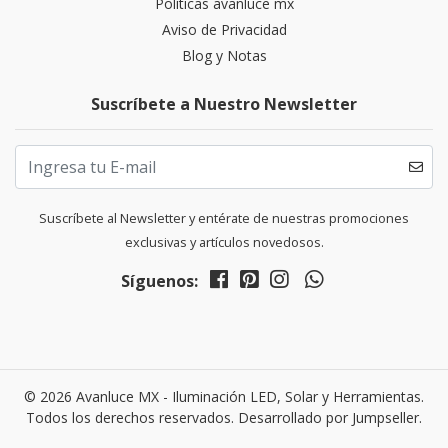
Políticas avanluce mx
Aviso de Privacidad
Blog y Notas
Suscríbete a Nuestro Newsletter
Suscríbete al Newsletter y entérate de nuestras promociones
exclusivas y artículos novedosos.
Síguenos:
© 2026 Avanluce MX - Iluminación LED, Solar y Herramientas.
Todos los derechos reservados.
Desarrollado por Jumpseller
.