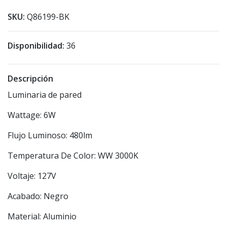
SKU:
Q86199-BK
Disponibilidad:
36
Descripción
Luminaria de pared
Wattage: 6W
Flujo Luminoso: 480lm
Temperatura De Color: WW 3000K
Voltaje: 127V
Acabado: Negro
Material: Aluminio