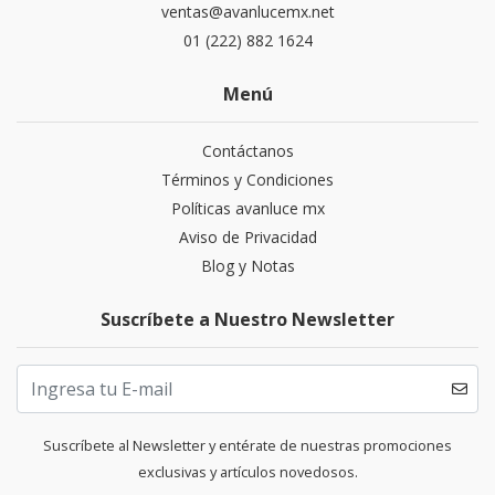
ventas@avanlucemx.net
01 (222) 882 1624
Menú
Contáctanos
Términos y Condiciones
Políticas avanluce mx
Aviso de Privacidad
Blog y Notas
Suscríbete a Nuestro Newsletter
Suscríbete al Newsletter y entérate de nuestras promociones
exclusivas y artículos novedosos.