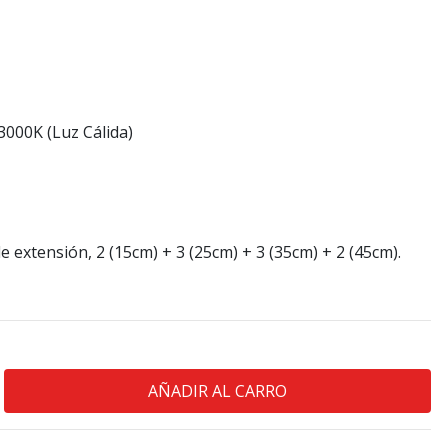
000K (Luz Cálida)
e extensión, 2 (15cm) + 3 (25cm) + 3 (35cm) + 2 (45cm).