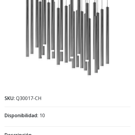
SKU:
Q30017-CH
Disponibilidad:
10