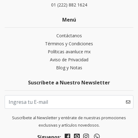
01 (222) 882 1624
Menú
Contáctanos
Términos y Condiciones
Políticas avanluce mx
Aviso de Privacidad
Blog y Notas
Suscríbete a Nuestro Newsletter
Suscríbete al Newsletter y entérate de nuestras promociones
exclusivas y artículos novedosos.
Síguenos: