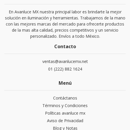
En Avanluce MX nuestra principal labor es brindarte la mejor
solución en iluminación y herramientas. Trabajamos de la mano
con las mejores marcas del mercado para ofrecerte productos
de la mas alta calidad, precios competitivos y un servicio
personalizado. Envíos a todo México.
Contacto
ventas@avanlucemx.net
01 (222) 882 1624
Menú
Contáctanos
Términos y Condiciones
Políticas avanluce mx
Aviso de Privacidad
Blog y Notas