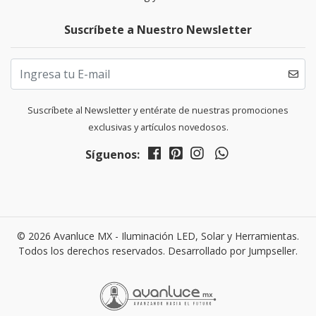
Suscríbete a Nuestro Newsletter
Suscríbete al Newsletter y entérate de nuestras promociones
exclusivas y artículos novedosos.
Síguenos:
© 2026 Avanluce MX - Iluminación LED, Solar y Herramientas.
Todos los derechos reservados.
Desarrollado por Jumpseller
.