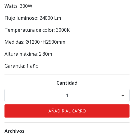
Watts: 300W
Flujo luminoso: 24000 Lm
Temperatura de color: 3000K
Medidas: Ø1200*H2500mm
Altura máxima: 2.80m
Garantía: 1 año
Cantidad
-
+
Archivos