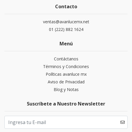
Contacto
ventas@avanlucemx.net
01 (222) 882 1624
Menú
Contáctanos
Términos y Condiciones
Políticas avanluce mx
Aviso de Privacidad
Blog y Notas
Suscríbete a Nuestro Newsletter