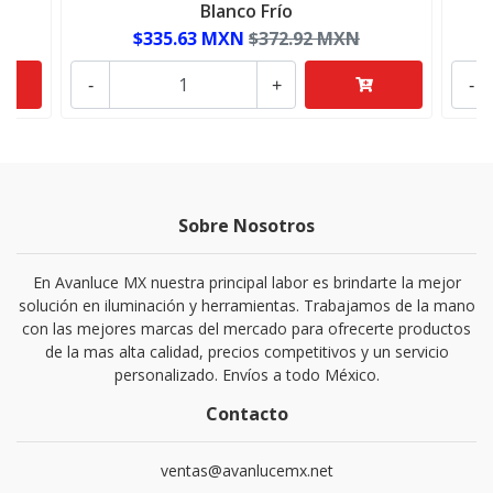
Blanco Frío
$335.63 MXN
$372.92 MXN
-
+
-
Sobre Nosotros
En Avanluce MX nuestra principal labor es brindarte la mejor
solución en iluminación y herramientas. Trabajamos de la mano
con las mejores marcas del mercado para ofrecerte productos
de la mas alta calidad, precios competitivos y un servicio
personalizado. Envíos a todo México.
Contacto
ventas@avanlucemx.net