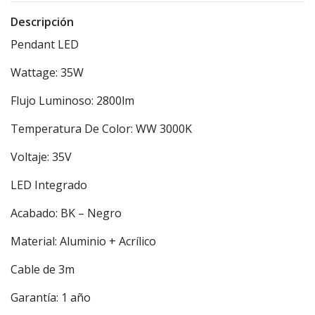
Descripción
Pendant LED
Wattage: 35W
Flujo Luminoso: 2800lm
Temperatura De Color: WW 3000K
Voltaje: 35V
LED Integrado
Acabado: BK – Negro
Material: Aluminio + Acrílico
Cable de 3m
Garantía: 1 año