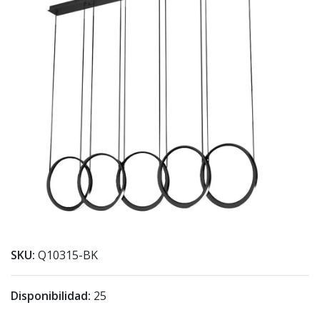
SKU:
Q10315-BK
Disponibilidad:
25