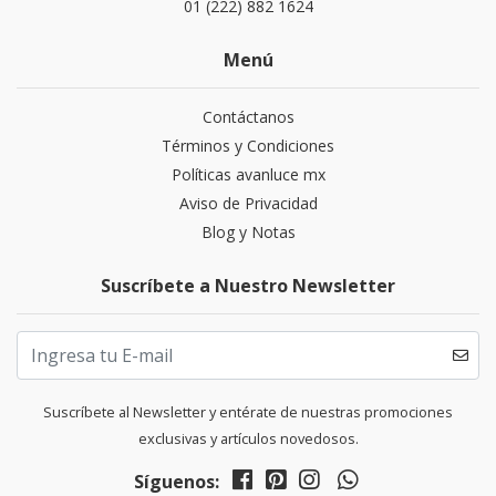
01 (222) 882 1624
Menú
Contáctanos
Términos y Condiciones
Políticas avanluce mx
Aviso de Privacidad
Blog y Notas
Suscríbete a Nuestro Newsletter
Suscríbete al Newsletter y entérate de nuestras promociones
exclusivas y artículos novedosos.
Síguenos: