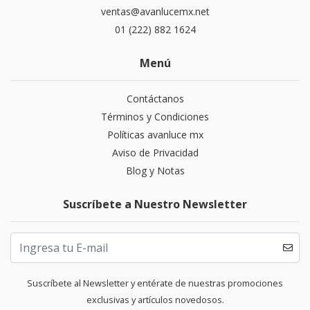
ventas@avanlucemx.net
01 (222) 882 1624
Menú
Contáctanos
Términos y Condiciones
Políticas avanluce mx
Aviso de Privacidad
Blog y Notas
Suscríbete a Nuestro Newsletter
Suscríbete al Newsletter y entérate de nuestras promociones
exclusivas y artículos novedosos.