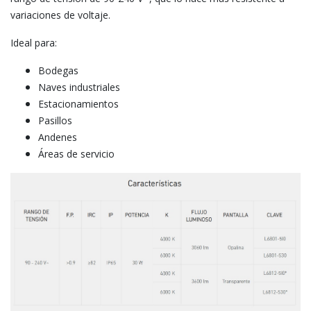
variaciones de voltaje.
Ideal para:
Bodegas
Naves industriales
Estacionamientos
Pasillos
Andenes
Áreas de servicio