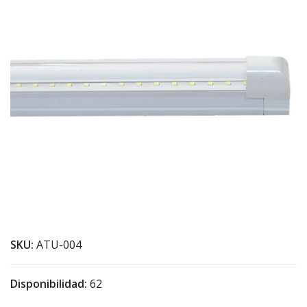
SKU:
ATU-004
Disponibilidad:
62