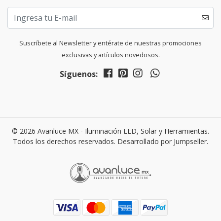
Suscríbete al Newsletter y entérate de nuestras promociones
exclusivas y artículos novedosos.
Síguenos:
© 2026 Avanluce MX - Iluminación LED, Solar y Herramientas.
Todos los derechos reservados.
Desarrollado por Jumpseller
.