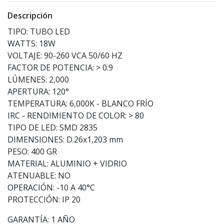
Descripción
TIPO: TUBO LED
WATTS: 18W
VOLTAJE: 90-260 VCA 50/60 HZ
FACTOR DE POTENCIA: > 0.9
LÚMENES: 2,000
APERTURA: 120°
TEMPERATURA: 6,000K - BLANCO FRÍO
IRC - RENDIMIENTO DE COLOR: > 80
TIPO DE LED: SMD 2835
DIMENSIONES: D.26x1,203 mm
PESO: 400 GR
MATERIAL: ALUMINIO + VIDRIO
ATENUABLE: NO
OPERACIÓN: -10 A 40°C
PROTECCIÓN: IP 20
GARANTÍA: 1 AÑO