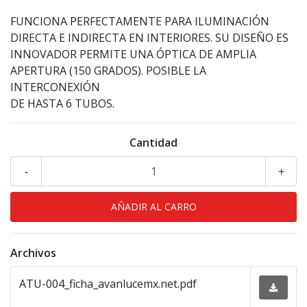
FUNCIONA PERFECTAMENTE PARA ILUMINACIÓN
DIRECTA E INDIRECTA EN INTERIORES. SU DISEÑO ES
INNOVADOR PERMITE UNA ÓPTICA DE AMPLIA
APERTURA (150 GRADOS). POSIBLE LA
INTERCONEXIÓN
DE HASTA 6 TUBOS.
Cantidad
-
+
Archivos
ATU-004_ficha_avanlucemx.net.pdf