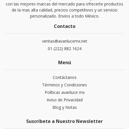
con las mejores marcas del mercado para ofrecerte productos
de la mas alta calidad, precios competitivos y un servicio
personalizado. Envíos a todo México.
Contacto
ventas@avanlucemx.net
01 (222) 882 1624
Menú
Contáctanos
Términos y Condiciones
Políticas avanluce mx
Aviso de Privacidad
Blog y Notas
Suscríbete a Nuestro Newsletter