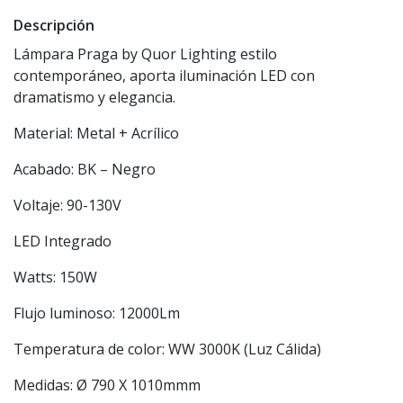
Descripción
Lámpara Praga by Quor Lighting estilo
contemporáneo, aporta iluminación LED con
dramatismo y elegancia.
Material: Metal + Acrílico
Acabado: BK – Negro
Voltaje: 90-130V
LED Integrado
Watts: 150W
Flujo luminoso: 12000Lm
Temperatura de color: WW 3000K (Luz Cálida)
Medidas: Ø 790 X 1010mmm