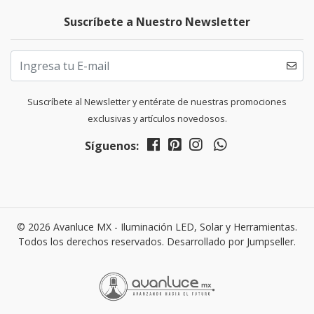
Suscríbete a Nuestro Newsletter
Suscríbete al Newsletter y entérate de nuestras promociones
exclusivas y artículos novedosos.
Síguenos:
© 2026 Avanluce MX - Iluminación LED, Solar y Herramientas.
Todos los derechos reservados.
Desarrollado por Jumpseller
.