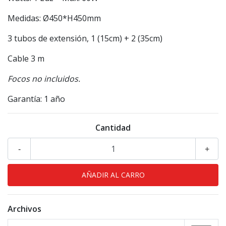
Medidas: Ø450*H450mm
3 tubos de extensión, 1 (15cm) + 2 (35cm)
Cable 3 m
Focos no incluidos.
Garantía: 1 año
Cantidad
-
+
Archivos