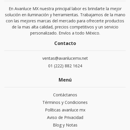
En Avanluce MX nuestra principal labor es brindarte la mejor
solución en iluminación y herramientas. Trabajamos de la mano
con las mejores marcas del mercado para ofrecerte productos
de la mas alta calidad, precios competitivos y un servicio
personalizado. Envíos a todo México.
Contacto
ventas@avanlucemx.net
01 (222) 882 1624
Menú
Contáctanos
Términos y Condiciones
Políticas avanluce mx
Aviso de Privacidad
Blog y Notas