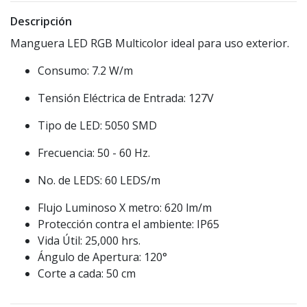
Descripción
Manguera LED RGB Multicolor ideal para uso exterior.
Consumo: 7.2 W/m
Tensión Eléctrica de Entrada: 127V
Tipo de LED: 5050 SMD
Frecuencia: 50 - 60 Hz.
No. de LEDS: 60 LEDS/m
Flujo Luminoso X metro: 620 lm/m
Protección contra el ambiente: IP65
Vida Útil: 25,000 hrs.
Ángulo de Apertura: 120°
Corte a cada: 50 cm