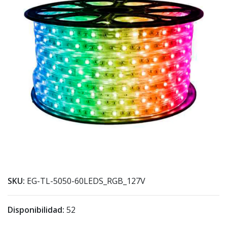
SKU:
EG-TL-5050-60LEDS_RGB_127V
Disponibilidad:
52