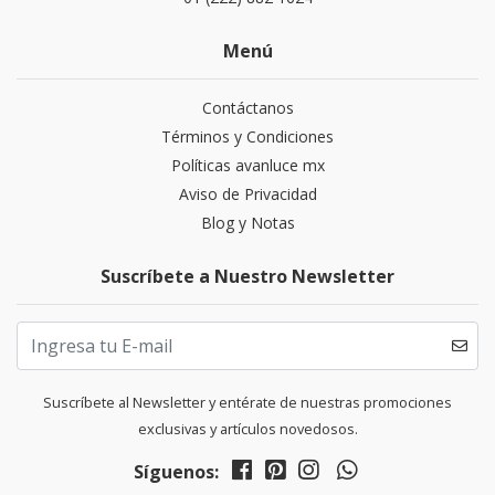
Menú
Contáctanos
Términos y Condiciones
Políticas avanluce mx
Aviso de Privacidad
Blog y Notas
Suscríbete a Nuestro Newsletter
Suscríbete al Newsletter y entérate de nuestras promociones
exclusivas y artículos novedosos.
Síguenos: