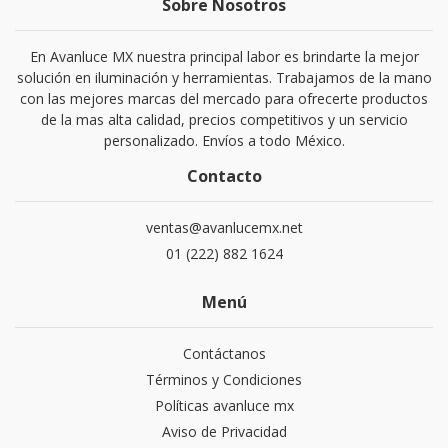
Sobre Nosotros
En Avanluce MX nuestra principal labor es brindarte la mejor
solución en iluminación y herramientas. Trabajamos de la mano
con las mejores marcas del mercado para ofrecerte productos
de la mas alta calidad, precios competitivos y un servicio
personalizado. Envíos a todo México.
Contacto
ventas@avanlucemx.net
01 (222) 882 1624
Menú
Contáctanos
Términos y Condiciones
Políticas avanluce mx
Aviso de Privacidad