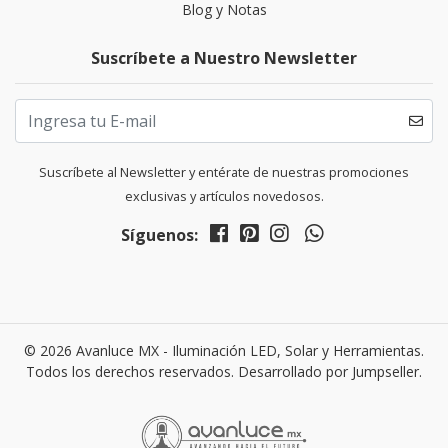
Blog y Notas
Suscríbete a Nuestro Newsletter
Suscríbete al Newsletter y entérate de nuestras promociones
exclusivas y artículos novedosos.
Síguenos:
© 2026 Avanluce MX - Iluminación LED, Solar y Herramientas.
Todos los derechos reservados.
Desarrollado por Jumpseller
.