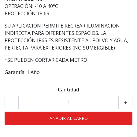
OPERACIÓN: -10 A 40°C
PROTECCIÓN: IP 65
SU APLICACIÓN PERMITE RECREAR ILUMINACIÓN
INDIRECTA PARA DIFERENTES ESPACIOS. LA
PROTECCIÓN IP65 ES RESISTENTE AL POLVO Y AGUA,
PERFECTA PARA EXTERIORES (NO SUMERGIBLE)
*SE PUEDEN CORTAR CADA METRO
Garantía: 1 Año
Cantidad
-
+