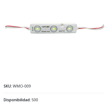
SKU:
WMO-009
Disponibilidad:
500