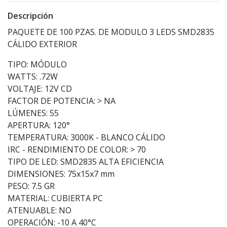
Descripción
PAQUETE DE 100 PZAS. DE MODULO 3 LEDS SMD2835
CÁLIDO EXTERIOR
TIPO: MÓDULO
WATTS: .72W
VOLTAJE: 12V CD
FACTOR DE POTENCIA: > NA
LÚMENES: 55
APERTURA: 120°
TEMPERATURA: 3000K - BLANCO CÁLIDO
IRC - RENDIMIENTO DE COLOR: > 70
TIPO DE LED: SMD2835 ALTA EFICIENCIA
DIMENSIONES: 75x15x7 mm
PESO: 7.5 GR
MATERIAL: CUBIERTA PC
ATENUABLE: NO
OPERACIÓN: -10 A 40°C