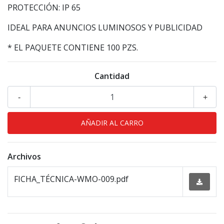
PROTECCIÓN: IP 65
IDEAL PARA ANUNCIOS LUMINOSOS Y PUBLICIDAD
* EL PAQUETE CONTIENE 100 PZS.
Cantidad
-
+
Archivos
FICHA_TÉCNICA-WMO-009.pdf