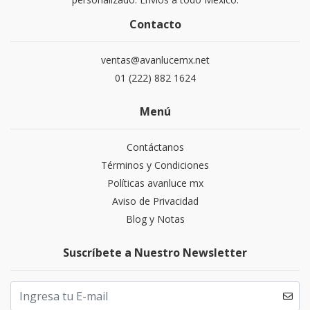
Contacto
ventas@avanlucemx.net
01 (222) 882 1624
Menú
Contáctanos
Términos y Condiciones
Políticas avanluce mx
Aviso de Privacidad
Blog y Notas
Suscríbete a Nuestro Newsletter