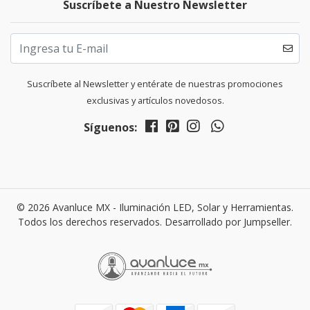
Suscríbete a Nuestro Newsletter
Suscríbete al Newsletter y entérate de nuestras promociones
exclusivas y artículos novedosos.
Síguenos:
© 2026 Avanluce MX - Iluminación LED, Solar y Herramientas.
Todos los derechos reservados.
Desarrollado por Jumpseller
.