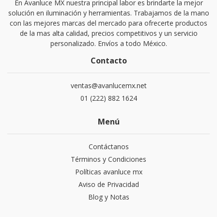
En Avanluce MX nuestra principal labor es brindarte la mejor
solución en iluminación y herramientas. Trabajamos de la mano
con las mejores marcas del mercado para ofrecerte productos
de la mas alta calidad, precios competitivos y un servicio
personalizado. Envíos a todo México.
Contacto
ventas@avanlucemx.net
01 (222) 882 1624
Menú
Contáctanos
Términos y Condiciones
Políticas avanluce mx
Aviso de Privacidad
Blog y Notas