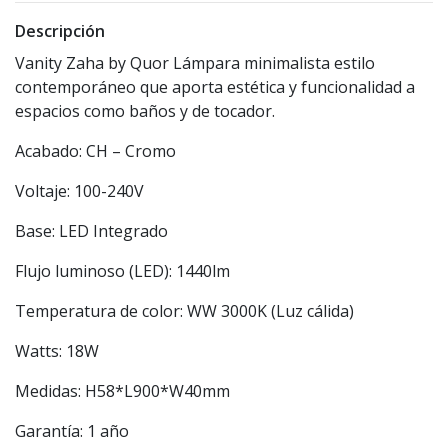
Descripción
Vanity Zaha by Quor Lámpara minimalista estilo
contemporáneo que aporta estética y funcionalidad a
espacios como baños y de tocador.
Acabado: CH – Cromo
Voltaje: 100-240V
Base: LED Integrado
Flujo luminoso (LED): 1440lm
Temperatura de color: WW 3000K (Luz cálida)
Watts: 18W
Medidas: H58*L900*W40mm
Garantía: 1 año