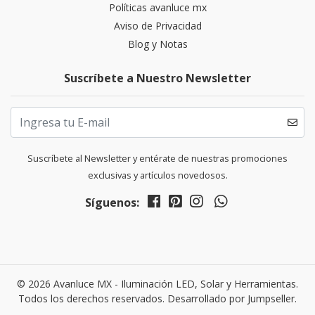
Políticas avanluce mx
Aviso de Privacidad
Blog y Notas
Suscríbete a Nuestro Newsletter
Suscríbete al Newsletter y entérate de nuestras promociones
exclusivas y artículos novedosos.
Síguenos:
© 2026 Avanluce MX - Iluminación LED, Solar y Herramientas.
Todos los derechos reservados.
Desarrollado por Jumpseller
.