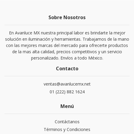
Sobre Nosotros
En Avanluce MX nuestra principal labor es brindarte la mejor
solución en iluminación y herramientas. Trabajamos de la mano
con las mejores marcas del mercado para ofrecerte productos
de la mas alta calidad, precios competitivos y un servicio
personalizado. Envíos a todo México.
Contacto
ventas@avanlucemx.net
01 (222) 882 1624
Menú
Contáctanos
Términos y Condiciones