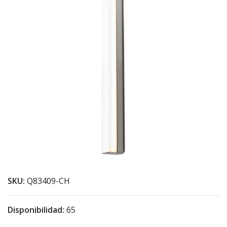
SKU:
Q83409-CH
Disponibilidad:
65