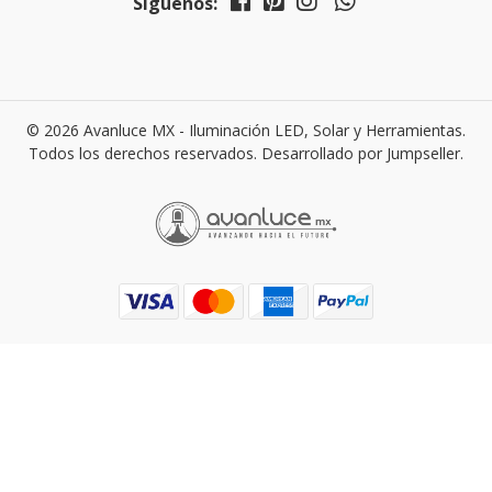
Síguenos:
© 2026 Avanluce MX - Iluminación LED, Solar y Herramientas.
Todos los derechos reservados.
Desarrollado por Jumpseller
.