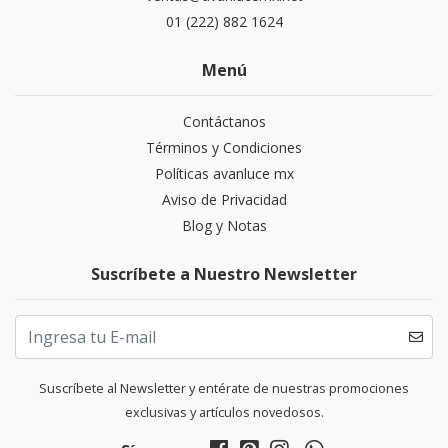
01 (222) 882 1624
Menú
Contáctanos
Términos y Condiciones
Políticas avanluce mx
Aviso de Privacidad
Blog y Notas
Suscríbete a Nuestro Newsletter
Suscríbete al Newsletter y entérate de nuestras promociones
exclusivas y artículos novedosos.