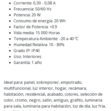
Corriente: 0,30 - 0,08 A
Frecuencia: 50/60 Hz
Potencia: 20 W
Consumo de energía: 20 Wh
Factor de Potencia: >0.9
Vida media: 15 000 Horas
Temperatura Ambiente: -20 a 40 ºC
Humedad Relativa: 10 - 80%
Grado IP: IP40
Uso: Interiores
Garantía: 1 año
Ideal para: panel, sobreponer, empotrado,
multifuncional, luz interior, hogar, recámara,
habitación, residencial, acabado, colores, selección de
color, cromo, negro, satín, antiguo, grafito, luminaria
para sala, luminaria para habitación, luz de día, luz fría,