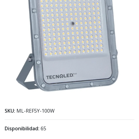
SKU:
ML-REF5Y-100W
Disponibilidad:
65