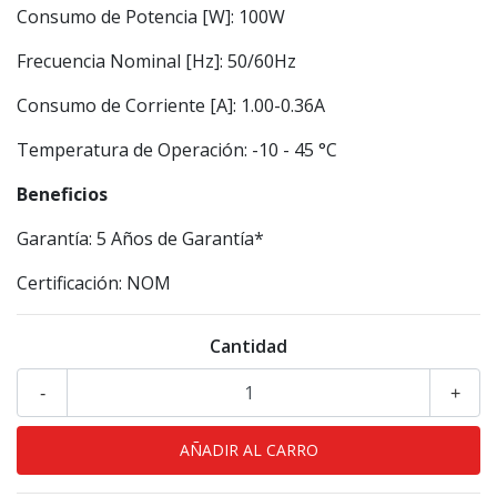
Consumo de Potencia [W]: 100W
Frecuencia Nominal [Hz]: 50/60Hz
Consumo de Corriente [A]: 1.00-0.36A
Temperatura de Operación: -10 - 45 °C
Beneficios
Garantía: 5 Años de Garantía*
Certificación: NOM
Cantidad
-
+