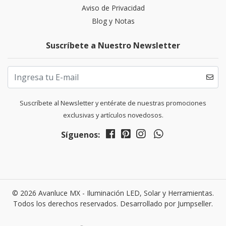
Aviso de Privacidad
Blog y Notas
Suscríbete a Nuestro Newsletter
Suscríbete al Newsletter y entérate de nuestras promociones
exclusivas y artículos novedosos.
Síguenos:
© 2026 Avanluce MX - Iluminación LED, Solar y Herramientas.
Todos los derechos reservados.
Desarrollado por Jumpseller
.