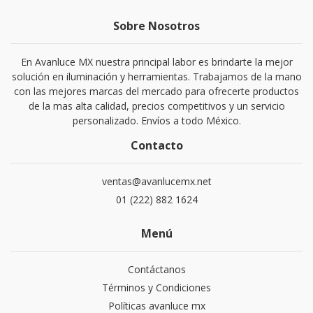
Sobre Nosotros
En Avanluce MX nuestra principal labor es brindarte la mejor
solución en iluminación y herramientas. Trabajamos de la mano
con las mejores marcas del mercado para ofrecerte productos
de la mas alta calidad, precios competitivos y un servicio
personalizado. Envíos a todo México.
Contacto
ventas@avanlucemx.net
01 (222) 882 1624
Menú
Contáctanos
Términos y Condiciones
Políticas avanluce mx