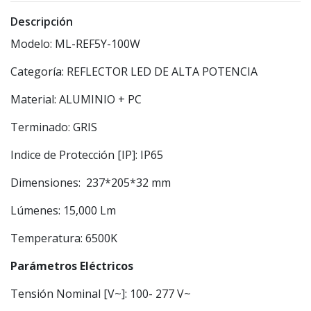
Descripción
Modelo: ML-REF5Y-100W
Categoría: REFLECTOR LED DE ALTA POTENCIA
Material: ALUMINIO + PC
Terminado: GRIS
Indice de Protección [IP]: IP65
Dimensiones: 237*205*32 mm
Lúmenes: 15,000 Lm
Temperatura: 6500K
Parámetros Eléctricos
Tensión Nominal [V~]: 100- 277 V~