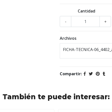
Cantidad
-
+
Archivos
FICHA-TECNICA-06_4402_
Compartir:
También te puede interesar: