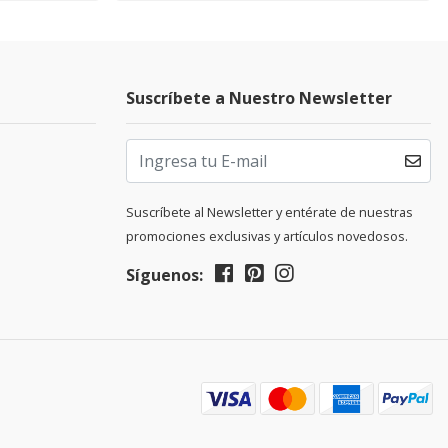
Suscríbete a Nuestro Newsletter
Suscríbete al Newsletter y entérate de nuestras
promociones exclusivas y artículos novedosos.
Síguenos: