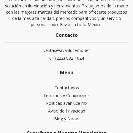
solución en iluminación y herramientas. Trabajamos de la mano
con las mejores marcas del mercado para ofrecerte productos
de la mas alta calidad, precios competitivos y un servicio
personalizado. Envíos a todo México.
Contacto
ventas@avanlucemx.net
01 (222) 882 1624
Menú
Contáctanos
Términos y Condiciones
Políticas avanluce mx
Aviso de Privacidad
Blog y Notas