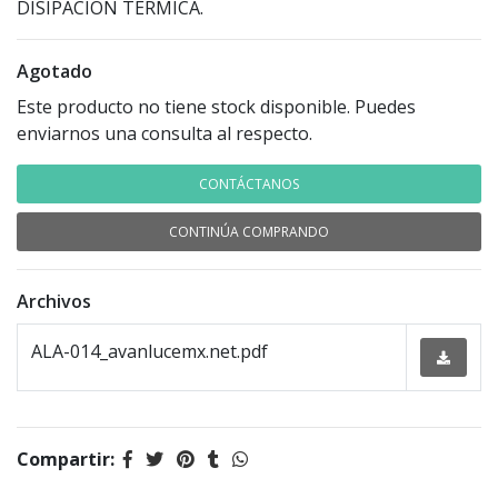
DISIPACIÓN TÉRMICA.
Agotado
Este producto no tiene stock disponible. Puedes
enviarnos una consulta al respecto.
CONTÁCTANOS
CONTINÚA COMPRANDO
Archivos
ALA-014_avanlucemx.net.pdf
Compartir: