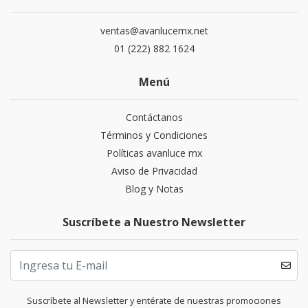
ventas@avanlucemx.net
01 (222) 882 1624
Menú
Contáctanos
Términos y Condiciones
Políticas avanluce mx
Aviso de Privacidad
Blog y Notas
Suscríbete a Nuestro Newsletter
Suscríbete al Newsletter y entérate de nuestras promociones