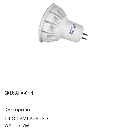
SKU:
ALA-014
Descripción
TIPO: LÁMPARA LED
WATTS: 7W