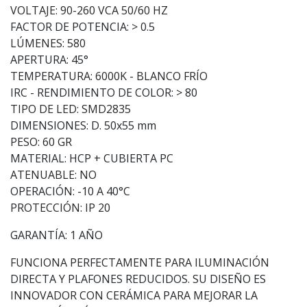
VOLTAJE: 90-260 VCA 50/60 HZ
FACTOR DE POTENCIA: > 0.5
LÚMENES: 580
APERTURA: 45°
TEMPERATURA: 6000K - BLANCO FRÍO
IRC - RENDIMIENTO DE COLOR: > 80
TIPO DE LED: SMD2835
DIMENSIONES: D. 50x55 mm
PESO: 60 GR
MATERIAL: HCP + CUBIERTA PC
ATENUABLE: NO
OPERACIÓN: -10 A 40°C
PROTECCIÓN: IP 20
GARANTÍA: 1 AÑO
FUNCIONA PERFECTAMENTE PARA ILUMINACIÓN
DIRECTA Y PLAFONES REDUCIDOS. SU DISEÑO ES
INNOVADOR CON CERÁMICA PARA MEJORAR LA