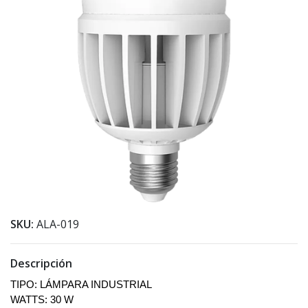
SKU:
ALA-019
Descripción
TIPO: LÁMPARA INDUSTRIAL
WATTS: 30 W