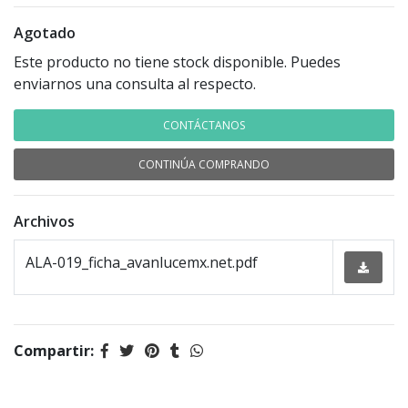
Agotado
Este producto no tiene stock disponible. Puedes
enviarnos una consulta al respecto.
CONTÁCTANOS
CONTINÚA COMPRANDO
Archivos
ALA-019_ficha_avanlucemx.net.pdf
Compartir: