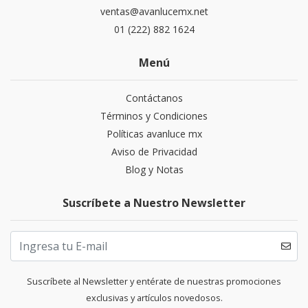
ventas@avanlucemx.net
01 (222) 882 1624
Menú
Contáctanos
Términos y Condiciones
Políticas avanluce mx
Aviso de Privacidad
Blog y Notas
Suscríbete a Nuestro Newsletter
Suscríbete al Newsletter y entérate de nuestras promociones
exclusivas y artículos novedosos.