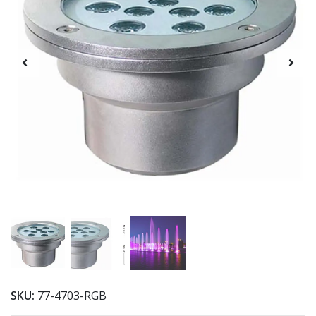
SKU:
77-4703-RGB