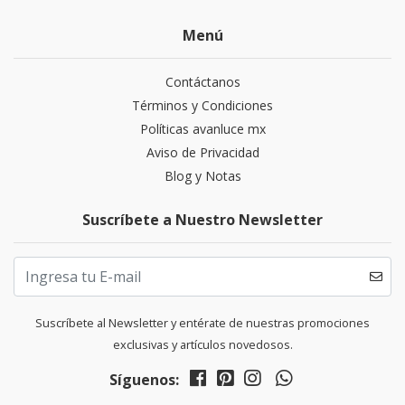
Menú
Contáctanos
Términos y Condiciones
Políticas avanluce mx
Aviso de Privacidad
Blog y Notas
Suscríbete a Nuestro Newsletter
Suscríbete al Newsletter y entérate de nuestras promociones
exclusivas y artículos novedosos.
Síguenos: