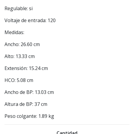
Regulable: si
Voltaje de entrada: 120
Medidas:
Ancho: 26.60 cm
Alto: 13.33 cm
Extensión: 15.24 cm
HCO: 5.08 cm
Ancho de BP: 13.03 cm
Altura de BP: 37 cm
Peso colgante: 1.89 kg
Cantidad