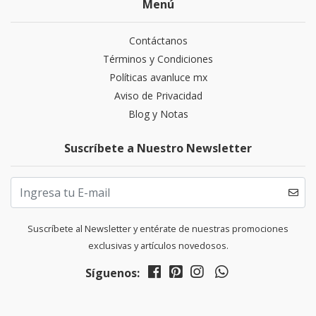
Menú
Contáctanos
Términos y Condiciones
Políticas avanluce mx
Aviso de Privacidad
Blog y Notas
Suscríbete a Nuestro Newsletter
Suscríbete al Newsletter y entérate de nuestras promociones
exclusivas y artículos novedosos.
Síguenos: