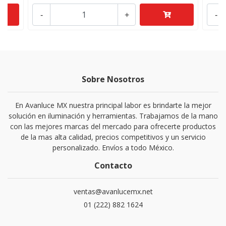
-
+
-
Sobre Nosotros
En Avanluce MX nuestra principal labor es brindarte la mejor
solución en iluminación y herramientas. Trabajamos de la mano
con las mejores marcas del mercado para ofrecerte productos
de la mas alta calidad, precios competitivos y un servicio
personalizado. Envíos a todo México.
Contacto
ventas@avanlucemx.net
01 (222) 882 1624