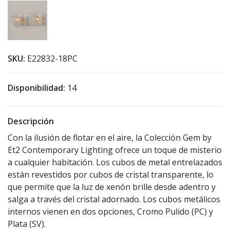
SKU:
E22832-18PC
Disponibilidad:
14
Descripción
Con la ilusión de flotar en el aire, la Colección Gem by
Et2 Contemporary Lighting ofrece un toque de misterio
a cualquier habitación. Los cubos de metal entrelazados
están revestidos por cubos de cristal transparente, lo
que permite que la luz de xenón brille desde adentro y
salga a través del cristal adornado. Los cubos metálicos
internos vienen en dos opciones, Cromo Pulido (PC) y
Plata (SV).