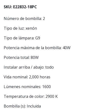
SKU: E22832-18PC
Número de bombilla: 2
Tipo de luz: xenón
Tipo de lámpara: G9
Potencia máxima de la bombilla: 40W
Potencia total: 80W
Instalar arriba / abajo: todo
Vida nominal: 2,000 horas
Lúmenes nominales: 1600
Temperatura de color: 2900 K
Bombilla (s): Incluida