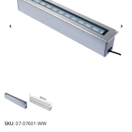
SKU:
07-07601-WW