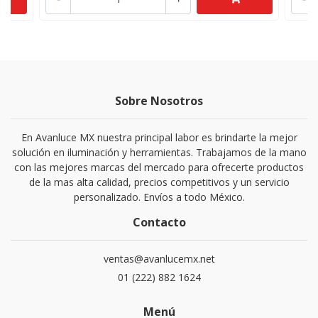
Sobre Nosotros
En Avanluce MX nuestra principal labor es brindarte la mejor
solución en iluminación y herramientas. Trabajamos de la mano
con las mejores marcas del mercado para ofrecerte productos
de la mas alta calidad, precios competitivos y un servicio
personalizado. Envíos a todo México.
Contacto
ventas@avanlucemx.net
01 (222) 882 1624
Menú