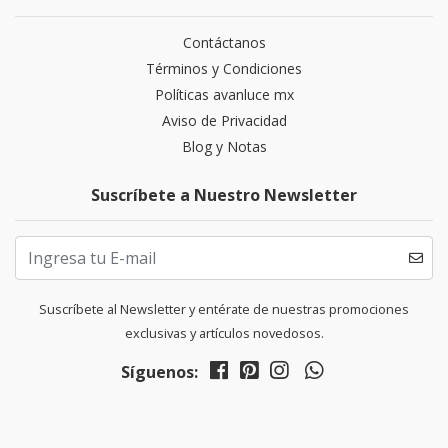
Contáctanos
Términos y Condiciones
Políticas avanluce mx
Aviso de Privacidad
Blog y Notas
Suscríbete a Nuestro Newsletter
Suscríbete al Newsletter y entérate de nuestras promociones
exclusivas y artículos novedosos.
Síguenos: