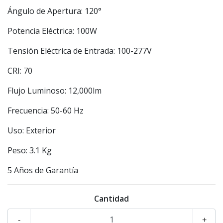
Ángulo de Apertura: 120°
Potencia Eléctrica: 100W
Tensión Eléctrica de Entrada: 100-277V
CRI: 70
Flujo Luminoso: 12,000lm
Frecuencia: 50-60 Hz
Uso: Exterior
Peso: 3.1 Kg
5 Años de Garantía
Cantidad
-
+