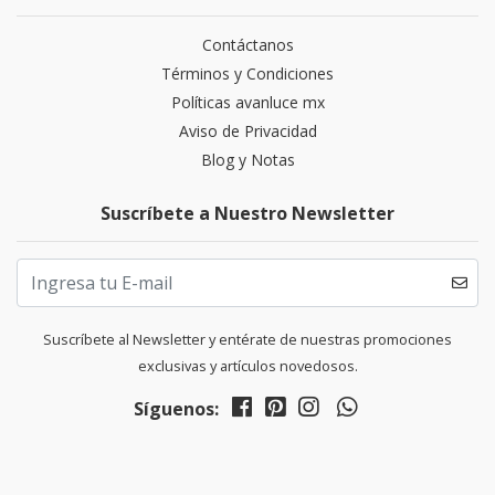
Contáctanos
Términos y Condiciones
Políticas avanluce mx
Aviso de Privacidad
Blog y Notas
Suscríbete a Nuestro Newsletter
Suscríbete al Newsletter y entérate de nuestras promociones
exclusivas y artículos novedosos.
Síguenos: