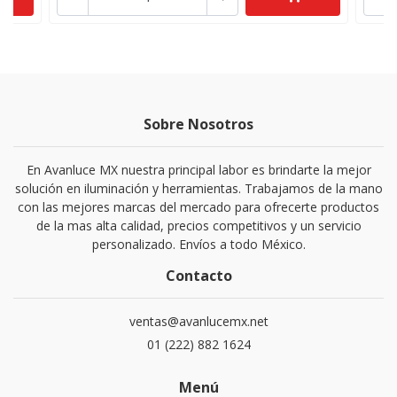
Sobre Nosotros
En Avanluce MX nuestra principal labor es brindarte la mejor
solución en iluminación y herramientas. Trabajamos de la mano
con las mejores marcas del mercado para ofrecerte productos
de la mas alta calidad, precios competitivos y un servicio
personalizado. Envíos a todo México.
Contacto
ventas@avanlucemx.net
01 (222) 882 1624
Menú