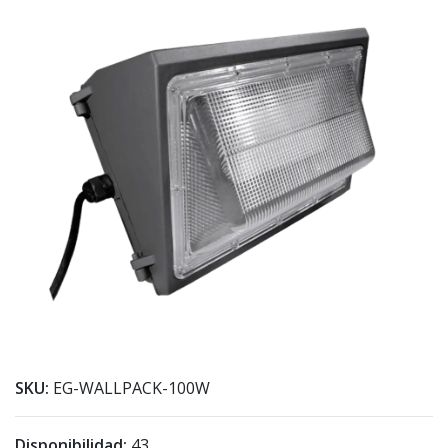
SKU:
EG-WALLPACK-100W
Disponibilidad:
43