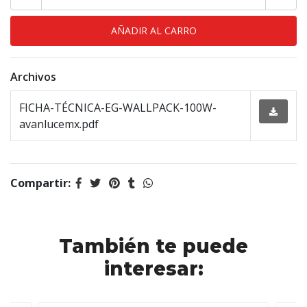
Archivos
FICHA-TÉCNICA-EG-WALLPACK-100W-
avanlucemx.pdf
Compartir:
También te puede
interesar: