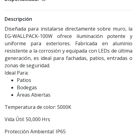
Descripción
Diseñada para instalarse directamente sobre muro, la
EG-WALLPACK-100W ofrece iluminación potente y
uniforme para exteriores. Fabricada en aluminio
resistente a la corrosión y equipada con LEDs de última
generación, es ideal para fachadas, patios, entradas o
zonas de seguridad.
Ideal Para:
Patios
Bodegas
Áreas Abiertas
Temperatura de color: 5000K
Vida Útil: 50,000 Hrs
Protección Ambiental: IP65