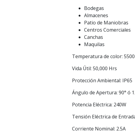
Bodegas
Almacenes
Patio de Maniobras
Centros Comerciales
Canchas
Maquilas
Temperatura de color: 550
Vida Útil: 50,000 Hrs
Protección Ambiental: IP65
Ángulo de Apertura: 90° ó 1
Potencia Eléctrica: 240W
Tensión Eléctrica de Entrad
Corriente Nominal: 2.5A