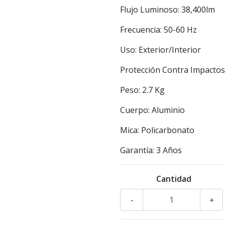
Flujo Luminoso: 38,400lm
Frecuencia: 50-60 Hz
Uso: Exterior/Interior
Protección Contra Impactos
Peso: 2.7 Kg
Cuerpo: Aluminio
Mica: Policarbonato
Garantía: 3 Años
Cantidad
-
+