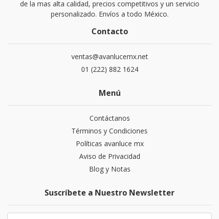
de la mas alta calidad, precios competitivos y un servicio
personalizado. Envíos a todo México.
Contacto
ventas@avanlucemx.net
01 (222) 882 1624
Menú
Contáctanos
Términos y Condiciones
Políticas avanluce mx
Aviso de Privacidad
Blog y Notas
Suscríbete a Nuestro Newsletter