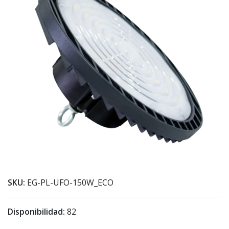
SKU:
EG-PL-UFO-150W_ECO
Disponibilidad:
82