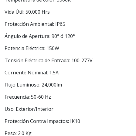
Vida Útil: 50,000 Hrs
Protección Ambiental: IP65
Ángulo de Apertura: 90° ó 120°
Potencia Eléctrica: 150W
Tensión Eléctrica de Entrada: 100-277V
Corriente Nominal: 1.5A
Flujo Luminoso: 24,000lm
Frecuencia: 50-60 Hz
Uso: Exterior/Interior
Protección Contra Impactos: IK10
Peso: 2.0 Kg