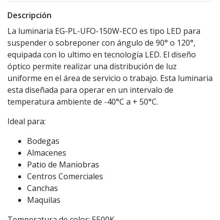
Descripción
La luminaria EG-PL-UFO-150W-ECO es tipo LED para
suspender o sobreponer con ángulo de 90° o 120°,
equipada con lo ultimo en tecnología LED. El diseño
óptico permite realizar una distribución de luz
uniforme en el área de servicio o trabajo. Esta luminaria
esta diseñada para operar en un intervalo de
temperatura ambiente de -40°C a + 50°C.
Ideal para:
Bodegas
Almacenes
Patio de Maniobras
Centros Comerciales
Canchas
Maquilas
Temperatura de color: 5500K