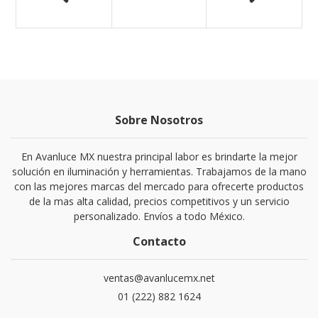
Sobre Nosotros
En Avanluce MX nuestra principal labor es brindarte la mejor
solución en iluminación y herramientas. Trabajamos de la mano
con las mejores marcas del mercado para ofrecerte productos
de la mas alta calidad, precios competitivos y un servicio
personalizado. Envíos a todo México.
Contacto
ventas@avanlucemx.net
01 (222) 882 1624