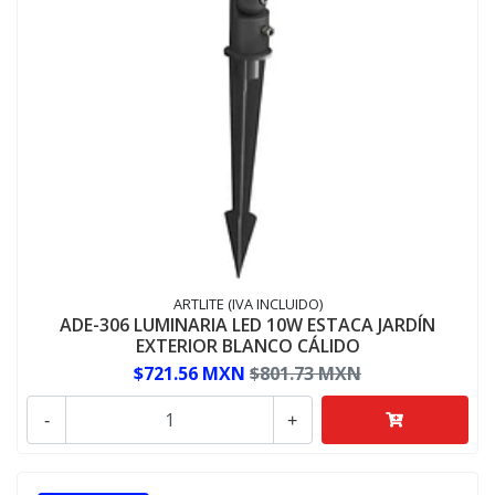
ARTLITE (IVA INCLUIDO)
ADE-306 LUMINARIA LED 10W ESTACA JARDÍN
EXTERIOR BLANCO CÁLIDO
$721.56 MXN
$801.73 MXN
-
+