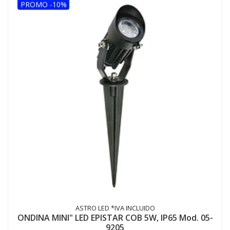
PROMO -10%
ASTRO LED *IVA INCLUIDO
ONDINA MINI" LED EPISTAR COB 5W, IP65 Mod. 05-
9205