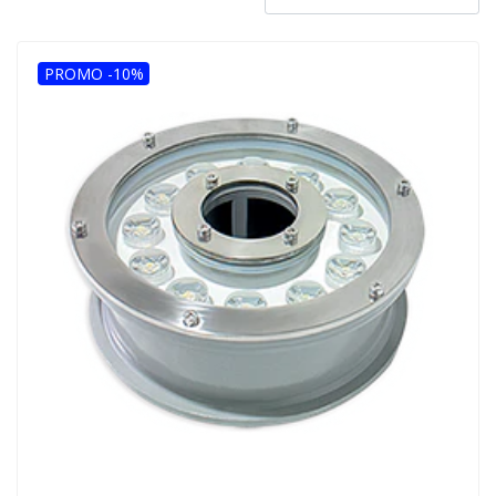
PROMO -10%