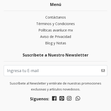
Menú
Contáctanos
Términos y Condiciones
Políticas avanluce mx
Aviso de Privacidad
Blog y Notas
Suscríbete a Nuestro Newsletter
Suscríbete al Newsletter y entérate de nuestras promociones
exclusivas y artículos novedosos.
Síguenos: