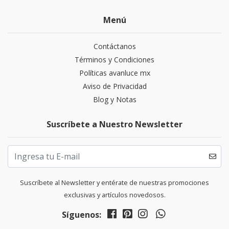
Menú
Contáctanos
Términos y Condiciones
Políticas avanluce mx
Aviso de Privacidad
Blog y Notas
Suscríbete a Nuestro Newsletter
Suscríbete al Newsletter y entérate de nuestras promociones
exclusivas y artículos novedosos.
Síguenos: