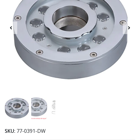
SKU:
77-0391-DW