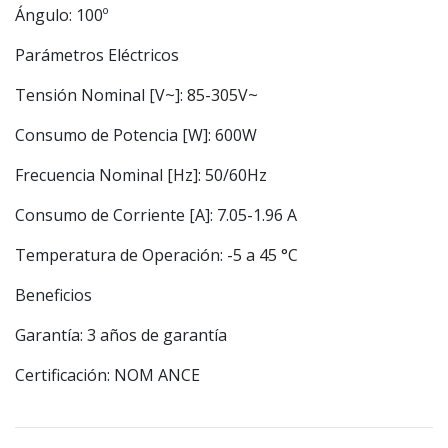
Ángulo: 100º
Parámetros Eléctricos
Tensión Nominal [V~]: 85-305V~
Consumo de Potencia [W]: 600W
Frecuencia Nominal [Hz]: 50/60Hz
Consumo de Corriente [A]: 7.05-1.96 A
Temperatura de Operación: -5 a 45 °C
Beneficios
Garantía: 3 años de garantía
Certificación: NOM ANCE