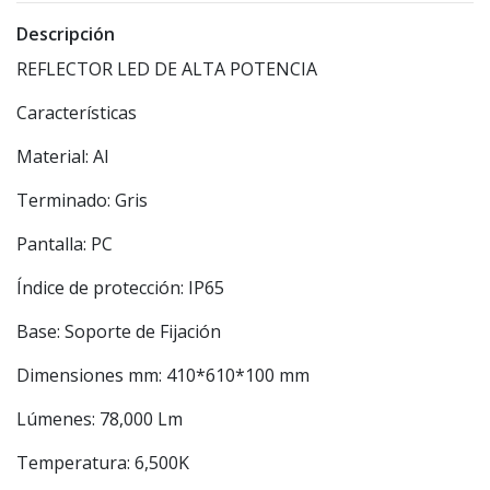
Descripción
REFLECTOR LED DE ALTA POTENCIA
Características
Material: Al
Terminado: Gris
Pantalla: PC
Índice de protección: IP65
Base: Soporte de Fijación
Dimensiones mm: 410*610*100 mm
Lúmenes: 78,000 Lm
Temperatura: 6,500K