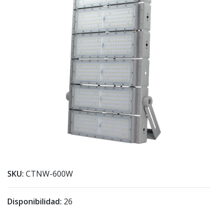
SKU:
CTNW-600W
Disponibilidad:
26