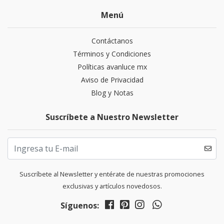
Menú
Contáctanos
Términos y Condiciones
Políticas avanluce mx
Aviso de Privacidad
Blog y Notas
Suscríbete a Nuestro Newsletter
Suscríbete al Newsletter y entérate de nuestras promociones
exclusivas y artículos novedosos.
Síguenos: