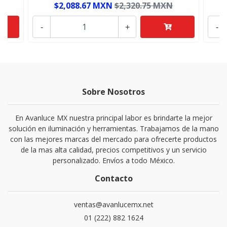
$2,088.67 MXN
$2,320.75 MXN
-
+
-
Sobre Nosotros
En Avanluce MX nuestra principal labor es brindarte la mejor
solución en iluminación y herramientas. Trabajamos de la mano
con las mejores marcas del mercado para ofrecerte productos
de la mas alta calidad, precios competitivos y un servicio
personalizado. Envíos a todo México.
Contacto
ventas@avanlucemx.net
01 (222) 882 1624