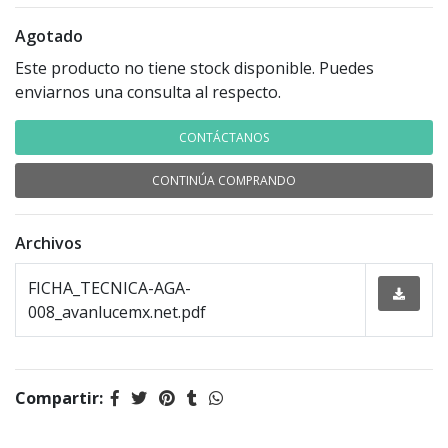
Agotado
Este producto no tiene stock disponible. Puedes
enviarnos una consulta al respecto.
CONTÁCTANOS
CONTINÚA COMPRANDO
Archivos
FICHA_TECNICA-AGA-
008_avanlucemx.net.pdf
Compartir: