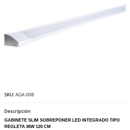
SKU:
AGA-008
Descripción
GABINETE SLIM SOBREPONER LED INTEGRADO TIPO
REGLETA 36W 120 CM