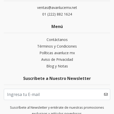
ventas@avanlucemx.net
01 (222) 882 1624
Menú
Contáctanos
Términos y Condiciones
Políticas avanluce mx
Aviso de Privacidad
Blog y Notas
Suscríbete a Nuestro Newsletter
Suscríbete al Newsletter y entérate de nuestras promociones
exclusivas y artículos novedosos.