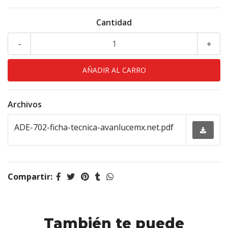
Cantidad
-
+
Archivos
ADE-702-ficha-tecnica-avanlucemx.net.pdf
Compartir:
También te puede