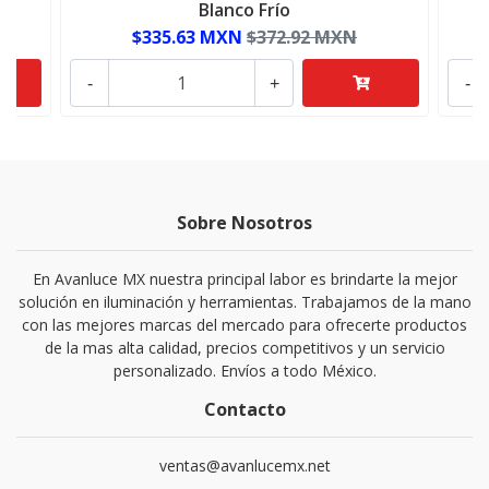
Blanco Frío
$335.63 MXN
$372.92 MXN
-
+
-
Sobre Nosotros
En Avanluce MX nuestra principal labor es brindarte la mejor
solución en iluminación y herramientas. Trabajamos de la mano
con las mejores marcas del mercado para ofrecerte productos
de la mas alta calidad, precios competitivos y un servicio
personalizado. Envíos a todo México.
Contacto
ventas@avanlucemx.net