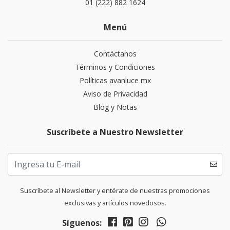
01 (222) 882 1624
Menú
Contáctanos
Términos y Condiciones
Políticas avanluce mx
Aviso de Privacidad
Blog y Notas
Suscríbete a Nuestro Newsletter
Suscríbete al Newsletter y entérate de nuestras promociones
exclusivas y artículos novedosos.
Síguenos: