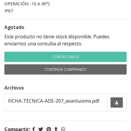
OPERACIÓN: -10 A 40°C
IP67
Agotado
Este producto no tiene stock disponible. Puedes
enviarnos una consulta al respecto.
CONTÁCTANOS
CONTINÚA COMPRANDO
Archivos
FICHA-TECNICA-ADE-207_avanlucemx.pdf
Compartir: