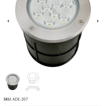
SKU:
ADE-207