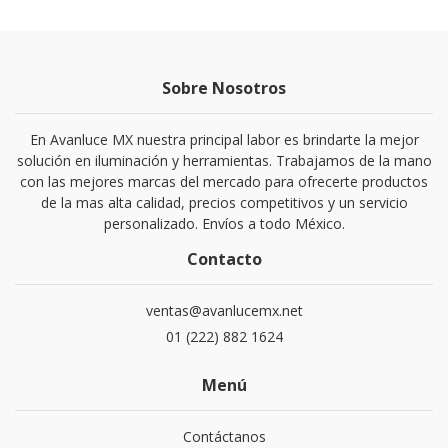
Sobre Nosotros
En Avanluce MX nuestra principal labor es brindarte la mejor
solución en iluminación y herramientas. Trabajamos de la mano
con las mejores marcas del mercado para ofrecerte productos
de la mas alta calidad, precios competitivos y un servicio
personalizado. Envíos a todo México.
Contacto
ventas@avanlucemx.net
01 (222) 882 1624
Menú
Contáctanos