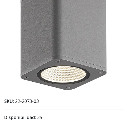
SKU:
22-2073-03
Disponibilidad:
35