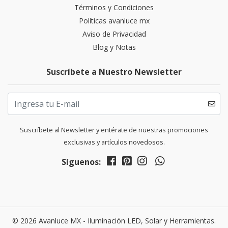
Términos y Condiciones
Políticas avanluce mx
Aviso de Privacidad
Blog y Notas
Suscríbete a Nuestro Newsletter
Suscríbete al Newsletter y entérate de nuestras promociones
exclusivas y artículos novedosos.
Síguenos:
© 2026 Avanluce MX - Iluminación LED, Solar y Herramientas.