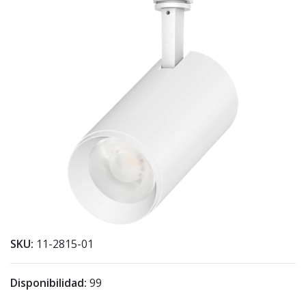
SKU:
11-2815-01
Disponibilidad:
99