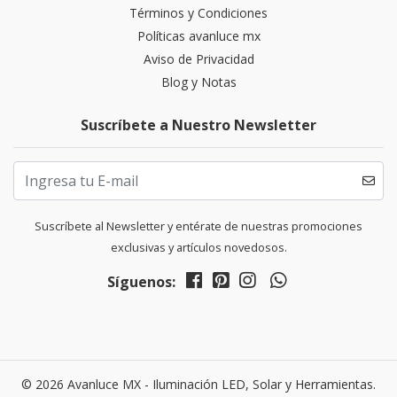
Términos y Condiciones
Políticas avanluce mx
Aviso de Privacidad
Blog y Notas
Suscríbete a Nuestro Newsletter
Suscríbete al Newsletter y entérate de nuestras promociones
exclusivas y artículos novedosos.
Síguenos:
© 2026 Avanluce MX - Iluminación LED, Solar y Herramientas.