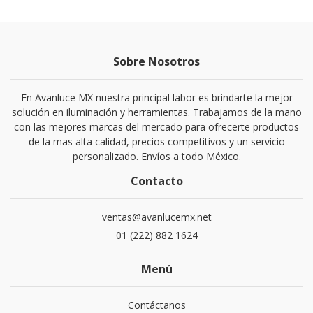
Sobre Nosotros
En Avanluce MX nuestra principal labor es brindarte la mejor
solución en iluminación y herramientas. Trabajamos de la mano
con las mejores marcas del mercado para ofrecerte productos
de la mas alta calidad, precios competitivos y un servicio
personalizado. Envíos a todo México.
Contacto
ventas@avanlucemx.net
01 (222) 882 1624
Menú
Contáctanos