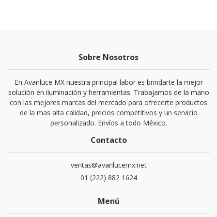
Sobre Nosotros
En Avanluce MX nuestra principal labor es brindarte la mejor
solución en iluminación y herramientas. Trabajamos de la mano
con las mejores marcas del mercado para ofrecerte productos
de la mas alta calidad, precios competitivos y un servicio
personalizado. Envíos a todo México.
Contacto
ventas@avanlucemx.net
01 (222) 882 1624
Menú