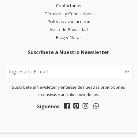
Contáctanos
Términos y Condiciones
Políticas avanluce mx
Aviso de Privacidad
Blog y Notas
Suscríbete a Nuestro Newsletter
Suscríbete al Newsletter y entérate de nuestras promociones
exclusivas y artículos novedosos.
Síguenos: