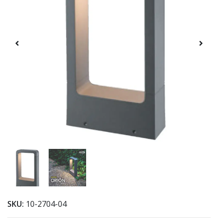
SKU:
10-2704-04