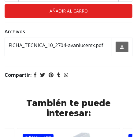
Archivos
FICHA_TECNICA_10_2704-avanlucemx.pdf
Compartir:
También te puede
interesar: