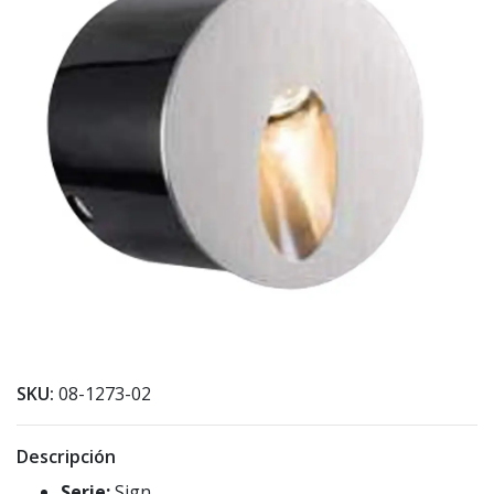
SKU:
08-1273-02
Descripción
Serie:
Sign