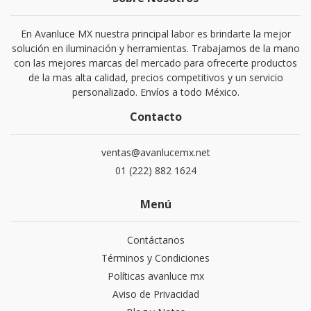
En Avanluce MX nuestra principal labor es brindarte la mejor
solución en iluminación y herramientas. Trabajamos de la mano
con las mejores marcas del mercado para ofrecerte productos
de la mas alta calidad, precios competitivos y un servicio
personalizado. Envíos a todo México.
Contacto
ventas@avanlucemx.net
01 (222) 882 1624
Menú
Contáctanos
Términos y Condiciones
Políticas avanluce mx
Aviso de Privacidad