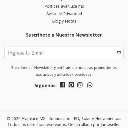
Políticas avanluce mx
Aviso de Privacidad
Blog y Notas
Suscríbete a Nuestro Newsletter
Suscríbete al Newsletter y entérate de nuestras promociones
exclusivas y artículos novedosos.
Síguenos:
© 2026 Avanluce MX - Iluminación LED, Solar y Herramientas.
Todos los derechos reservados.
Desarrollado por Jumpseller
.