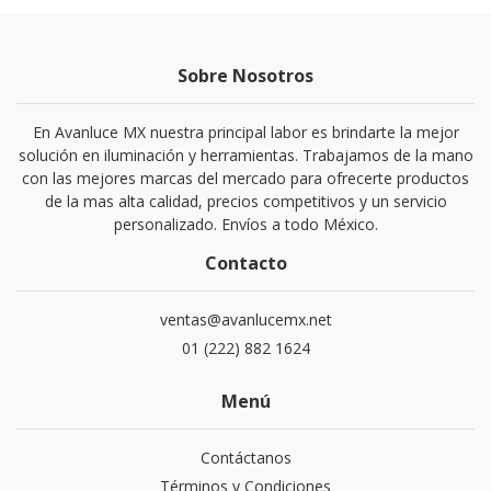
Sobre Nosotros
En Avanluce MX nuestra principal labor es brindarte la mejor
solución en iluminación y herramientas. Trabajamos de la mano
con las mejores marcas del mercado para ofrecerte productos
de la mas alta calidad, precios competitivos y un servicio
personalizado. Envíos a todo México.
Contacto
ventas@avanlucemx.net
01 (222) 882 1624
Menú
Contáctanos
Términos y Condiciones