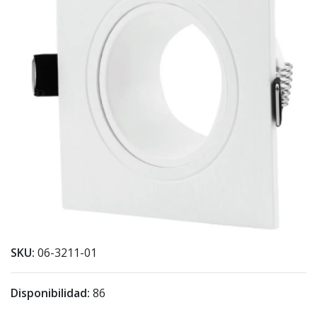
SKU:
06-3211-01
Disponibilidad:
86