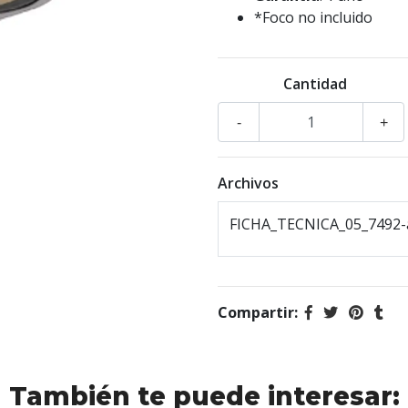
*Foco no incluido
Cantidad
-
+
Archivos
FICHA_TECNICA_05_7492-a
Compartir:
También te puede interesar: