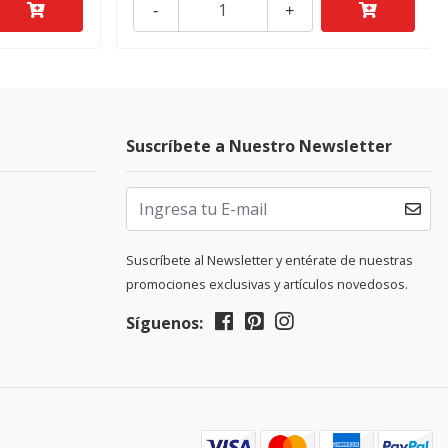
-
+
Suscríbete a Nuestro Newsletter
Suscríbete al Newsletter y entérate de nuestras
promociones exclusivas y artículos novedosos.
Síguenos: