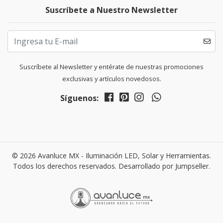
Suscríbete a Nuestro Newsletter
Suscríbete al Newsletter y entérate de nuestras promociones
exclusivas y artículos novedosos.
Síguenos:
© 2026 Avanluce MX - Iluminación LED, Solar y Herramientas.
Todos los derechos reservados.
Desarrollado por Jumpseller
.