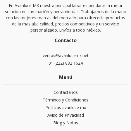
En Avanluce MX nuestra principal labor es brindarte la mejor
solución en iluminación y herramientas. Trabajamos de la mano
con las mejores marcas del mercado para ofrecerte productos
de la mas alta calidad, precios competitivos y un servicio
personalizado. Envíos a todo México.
Contacto
ventas@avanlucemx.net
01 (222) 882 1624
Menú
Contáctanos
Términos y Condiciones
Políticas avanluce mx
Aviso de Privacidad
Blog y Notas